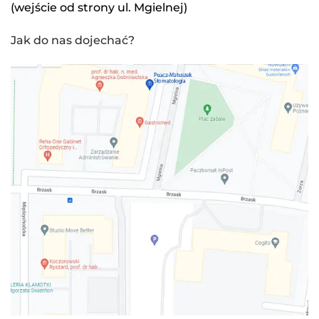
(wejście od strony ul. Mgielnej)
Jak do nas dojechać?