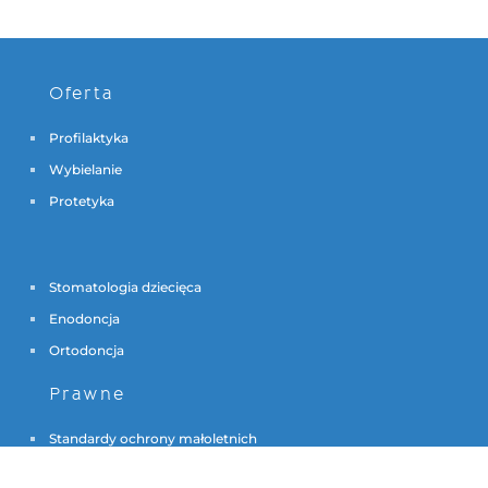
Oferta
Profilaktyka
Wybielanie
Protetyka
Stomatologia dziecięca
Enodoncja
Ortodoncja
Prawne
Standardy ochrony małoletnich